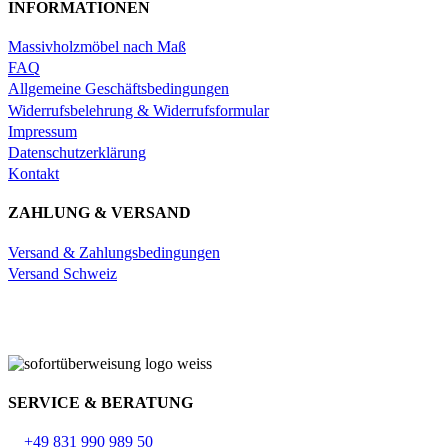
INFORMATIONEN
Massivholzmöbel nach Maß
FAQ
Allgemeine Geschäftsbedingungen
Widerrufsbelehrung & Widerrufsformular
Impressum
Datenschutzerklärung
Kontakt
ZAHLUNG & VERSAND
Versand & Zahlungsbedingungen
Versand Schweiz
SERVICE & BERATUNG
+49 831 990 989 50