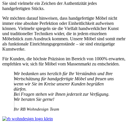
Sie sind vielmehr ein Zeichen der Authentizität jedes
handgefertigten Stücks.
Wir möchten darauf hinweisen, dass handgefertigte Möbel nicht
immer eine absolute Perfektion oder Einheitlichkeit aufweisen
können. Vielmehr spiegeln sie die Vielfalt handwerklicher Kunst
und traditioneller Techniken wider, die in jedem einzelnen
Möbelstück zum Ausdruck kommen. Unsere Möbel sind somit mehr
als funktionale Einrichtungsgegenstände – sie sind einzigartige
Kunstwerke.
Für Kunden, die höchste Präzision im Bereich von 1000% erwarten,
empfehlen wir, sich für Möbel vom Massenmarkt zu entscheiden.
Wir bedanken uns herzlich für Ihr Verständnis und Ihre
Wertschätzung für handgefertigte Möbel und freuen uns
wenn wir Sie im Kreise unserer Kunden begrüßen
dürfen.
Bei Fragen stehen wir Ihnen jederzeit zur Verfügung.
Wir beraten Sie gerne!
Ihr RB Wohndesign Team