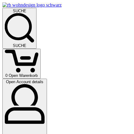
SUCHE
SUCHE
0
Open Warenkorb
Open Account details