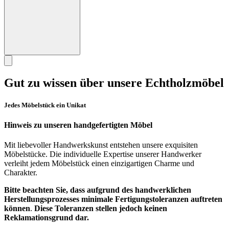
Gut zu wissen über unsere Echtholzmöbel
Jedes Möbelstück ein Unikat
Hinweis zu unseren handgefertigten Möbel
Mit liebevoller Handwerkskunst entstehen unsere exquisiten
Möbelstücke. Die individuelle Expertise unserer Handwerker
verleiht jedem Möbelstück einen einzigartigen Charme und
Charakter.
Bitte beachten Sie, dass
aufgrund des handwerklichen
Herstellungsprozesses minimale Fertigungstoleranzen auftreten
können
.
Diese Toleranzen stellen jedoch keinen
Reklamationsgrund dar.