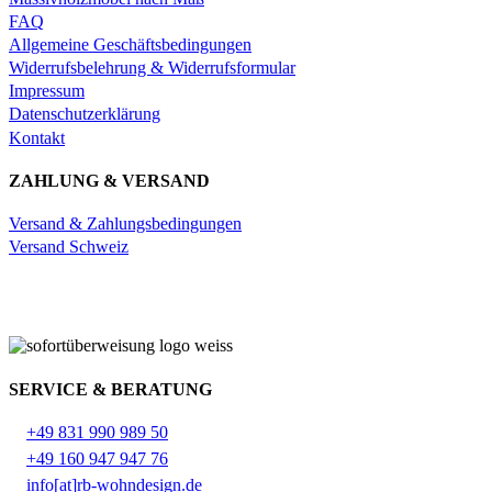
FAQ
Allgemeine Geschäftsbedingungen
Widerrufsbelehrung & Widerrufsformular
Impressum
Datenschutzerklärung
Kontakt
ZAHLUNG & VERSAND
Versand & Zahlungsbedingungen
Versand Schweiz
SERVICE & BERATUNG
+49 831 990 989 50
+49 160 947 947 76
info[at]rb-wohndesign.de