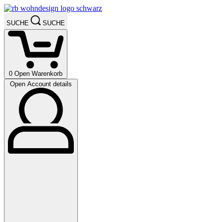
SUCHE
SUCHE
0
Open Warenkorb
Open Account details