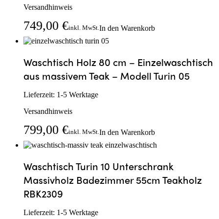
Versandhinweis
749,00
€
In den Warenkorb
inkl. MwSt.
Waschtisch Holz 80 cm – Einzelwaschtisch
aus massivem Teak – Modell Turin 05
Lieferzeit:
1-5 Werktage
Versandhinweis
799,00
€
In den Warenkorb
inkl. MwSt.
Waschtisch Turin 10 Unterschrank
Massivholz Badezimmer 55cm Teakholz
RBK2309
Lieferzeit:
1-5 Werktage