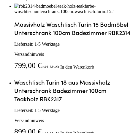
Massivholz Waschtisch Turin 15 Badmöbel
Unterschrank 100cm Badezimmer RBK2314
Lieferzeit:
1-5 Werktage
Versandhinweis
799,00
€
In den Warenkorb
inkl. MwSt.
Waschtisch Turin 18 aus Massivholz
Unterschrank Badezimmer 100cm
Teakholz RBK2317
Lieferzeit:
1-5 Werktage
Versandhinweis
899,00
€