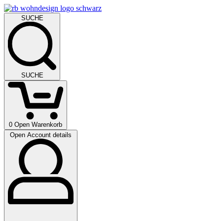
SUCHE
SUCHE
0
Open Warenkorb
Open Account details