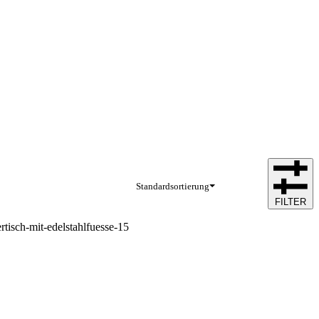
Standardsortierung
FILTER