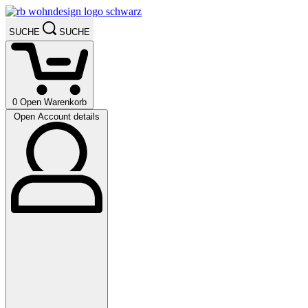
SUCHE
SUCHE
0
Open Warenkorb
Open Account details