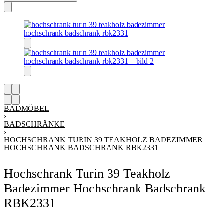
BADMÖBEL
›
BADSCHRÄNKE
›
HOCHSCHRANK TURIN 39 TEAKHOLZ BADEZIMMER
HOCHSCHRANK BADSCHRANK RBK2331
Hochschrank Turin 39 Teakholz
Badezimmer Hochschrank Badschrank
RBK2331