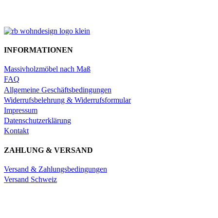
INFORMATIONEN
Massivholzmöbel nach Maß
FAQ
Allgemeine Geschäftsbedingungen
Widerrufsbelehrung & Widerrufsformular
Impressum
Datenschutzerklärung
Kontakt
ZAHLUNG & VERSAND
Versand & Zahlungsbedingungen
Versand Schweiz