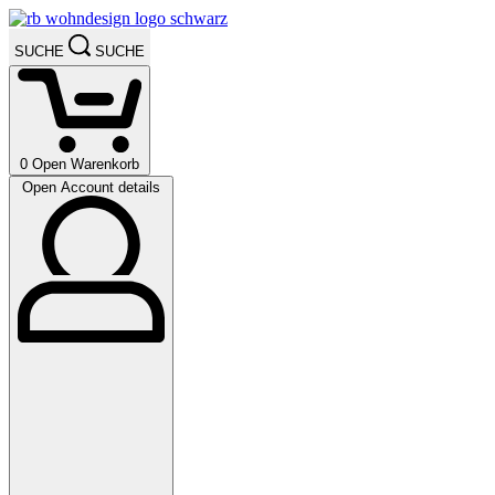
SUCHE
SUCHE
0
Open Warenkorb
Open Account details