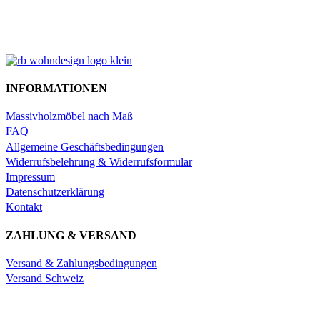
INFORMATIONEN
Massivholzmöbel nach Maß
FAQ
Allgemeine Geschäftsbedingungen
Widerrufsbelehrung & Widerrufsformular
Impressum
Datenschutzerklärung
Kontakt
ZAHLUNG & VERSAND
Versand & Zahlungsbedingungen
Versand Schweiz