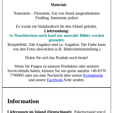
Material:
Naturstein – Flussstein. Ein von Hand ausgearbeiteten
Findling, Innenseite poliert
Es wurde ein Standardloch für den Ablauf gebohrt.
Lieferumfang:
1x Waschbecken nach kauf zur auswahl. Bilder werden
gesendet.
Beispielbild. Alle Angaben sind ca. Angaben. Die Farbe kann
von den Fotos abweichen (z.B. Bildschirmeinstellung.)
Holen Sie sich das Produkt noch heute!
Wenn Sie Fragen zu unseren Produkten oder unseren
Servicedetails haben, können Sie uns gerne anrufen +49 8370
7799995 oder uns eine Nachricht über unsere
Kontaktseite
und unsere
Facebook
-Seite senden.
Information
Lieferungen im Inland (Deutschland):
Paketversand von 0