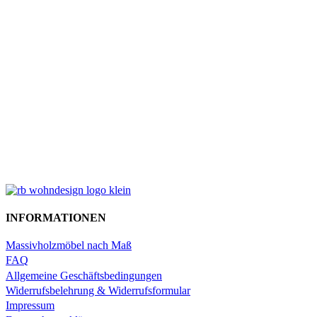
INFORMATIONEN
Massivholzmöbel nach Maß
FAQ
Allgemeine Geschäftsbedingungen
Widerrufsbelehrung & Widerrufsformular
Impressum