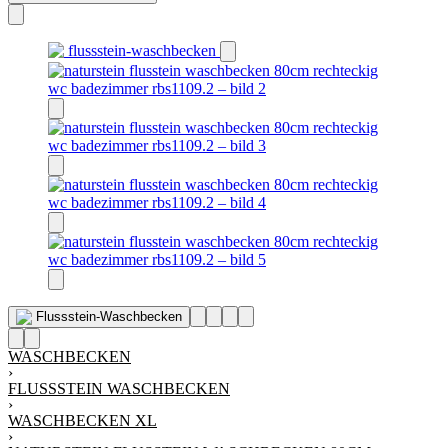
WASCHBECKEN
›
FLUSSSTEIN WASCHBECKEN
›
WASCHBECKEN XL
›