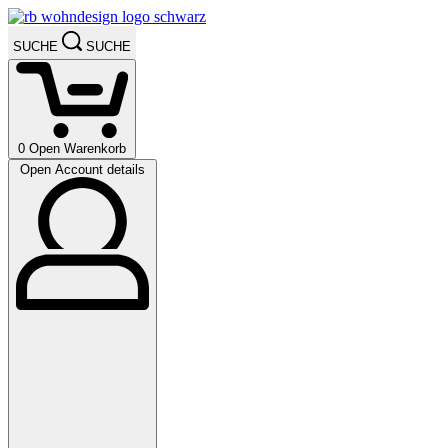
SUCHE
SUCHE
0
Open Warenkorb
Open Account details