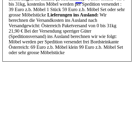
bis 31kg, kostenlos Möbel werden per Spedition versendet :
39 Euro z.b. Möbel 1 Stück 59 Euro z.b. Möbel Set oder sehr
grosse Möbelstücke
Lieferungen ins Ausland:
Wir
berechnen die Versandkosten ins Ausland nach
Versandgewicht: Österreich Paketversand von 0 bis 31kg
21,90 € Bei der Versendung sperriger Güter
(Speditionsversand) ins Ausland berechnen wir wie folgt:
Möbel werden per Spedition versendet frei Bordsteinkante
Österreich: 69 Euro z.b. Möbel klein 99 Euro z.b. Möbel Set
oder sehr grosse Möbelstücke