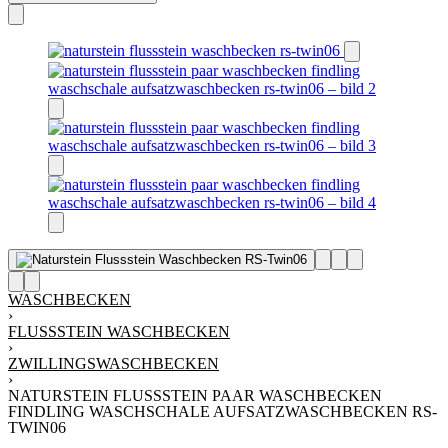
WASCHBECKEN
›
FLUSSSTEIN WASCHBECKEN
›
ZWILLINGSWASCHBECKEN
›
NATURSTEIN FLUSSSTEIN PAAR WASCHBECKEN
FINDLING WASCHSCHALE AUFSATZWASCHBECKEN RS-
TWIN06