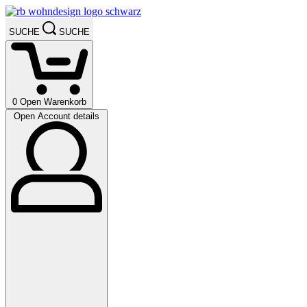
SUCHE
SUCHE
0
Open Warenkorb
Open Account details