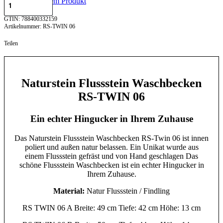
Fragen zu diesem Produkt
GTIN: 788400332159
RS-TWIN 06
Teilen
Naturstein Flussstein Waschbecken
RS-TWIN 06
Ein echter Hingucker in Ihrem Zuhause
Das Naturstein Flussstein Waschbecken RS-Twin 06 ist innen
poliert und außen natur belassen. Ein Unikat wurde aus
einem Flussstein gefräst und von Hand geschlagen Das
schöne Flussstein Waschbecken ist ein echter Hingucker in
Ihrem Zuhause.
Material:
Natur Flussstein / Findling
RS TWIN 06 A Breite: 49 cm Tiefe: 42 cm Höhe: 13 cm