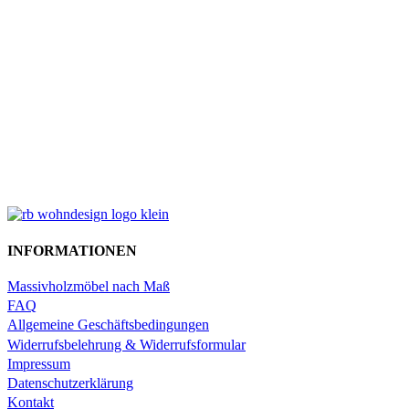
INFORMATIONEN
Massivholzmöbel nach Maß
FAQ
Allgemeine Geschäftsbedingungen
Widerrufsbelehrung & Widerrufsformular
Impressum
Datenschutzerklärung
Kontakt