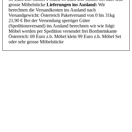
grosse Möbelstücke
Lieferungen ins Ausland:
Wir
berechnen die Versandkosten ins Ausland nach
Versandgewicht: Österreich Paketversand von 0 bis 31kg
21,90 € Bei der Versendung sperriger Güter
(Speditionsversand) ins Ausland berechnen wir wie folgt:
Möbel werden per Spedition versendet frei Bordsteinkante
Österreich: 69 Euro z.b. Möbel klein 99 Euro z.b. Möbel Set
oder sehr grosse Möbelstücke