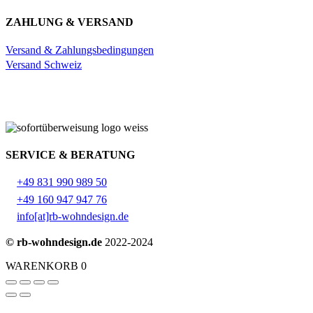
ZAHLUNG & VERSAND
Versand & Zahlungsbedingungen
Versand Schweiz
SERVICE & BERATUNG
+49 831 990 989 50
+49 160 947 947 76
info[at]rb-wohndesign.de
© rb-wohndesign.de
2022-2024
WARENKORB
0