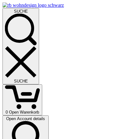
SUCHE
SUCHE
0
Open Warenkorb
Open Account details