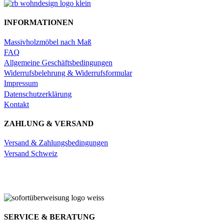
INFORMATIONEN
Massivholzmöbel nach Maß
FAQ
Allgemeine Geschäftsbedingungen
Widerrufsbelehrung & Widerrufsformular
Impressum
Datenschutzerklärung
Kontakt
ZAHLUNG & VERSAND
Versand & Zahlungsbedingungen
Versand Schweiz
SERVICE & BERATUNG