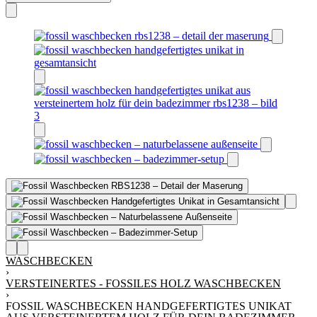
WASCHBECKEN
›
VERSTEINERTES - FOSSILES HOLZ WASCHBECKEN
›
FOSSIL WASCHBECKEN HANDGEFERTIGTES UNIKAT