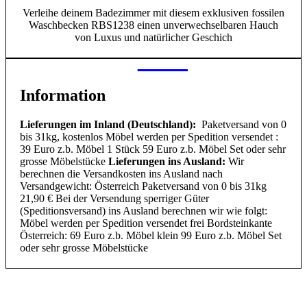
Verleihe deinem Badezimmer mit diesem exklusiven fossilen
Waschbecken RBS1238 einen unverwechselbaren Hauch
von Luxus und natürlicher Geschich
Information
Lieferungen im Inland (Deutschland):
Paketversand von 0
bis 31kg, kostenlos Möbel werden per Spedition versendet :
39 Euro z.b. Möbel 1 Stück 59 Euro z.b. Möbel Set oder sehr
grosse Möbelstücke
Lieferungen ins Ausland:
Wir
berechnen die Versandkosten ins Ausland nach
Versandgewicht: Österreich Paketversand von 0 bis 31kg
21,90 € Bei der Versendung sperriger Güter
(Speditionsversand) ins Ausland berechnen wir wie folgt:
Möbel werden per Spedition versendet frei Bordsteinkante
Österreich: 69 Euro z.b. Möbel klein 99 Euro z.b. Möbel Set
oder sehr grosse Möbelstücke