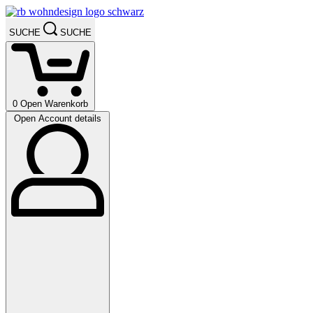
SUCHE
SUCHE
0
Open Warenkorb
Open Account details